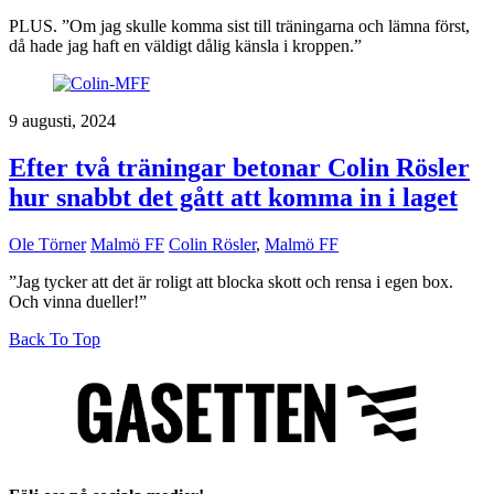
PLUS. ”Om jag skulle komma sist till träningarna och lämna först,
då hade jag haft en väldigt dålig känsla i kroppen.”
9 augusti, 2024
Efter två träningar betonar Colin Rösler
hur snabbt det gått att komma in i laget
Ole Törner
Malmö FF
Colin Rösler
,
Malmö FF
”Jag tycker att det är roligt att blocka skott och rensa i egen box.
Och vinna dueller!”
Back To Top