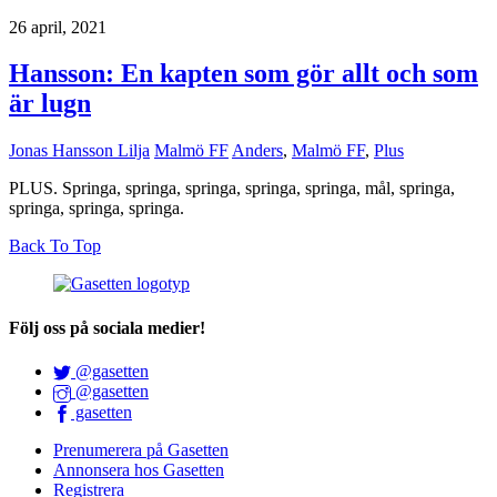
26 april, 2021
Hansson: En kapten som gör allt och som
är lugn
Jonas Hansson Lilja
Malmö FF
Anders
,
Malmö FF
,
Plus
PLUS. Springa, springa, springa, springa, springa, mål, springa,
springa, springa, springa.
Back To Top
Följ oss på sociala medier!
@gasetten
@gasetten
gasetten
Prenumerera på Gasetten
Annonsera hos Gasetten
Registrera