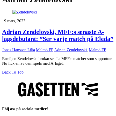
19 mars, 2023
Adrian Zendelovski, MFF:s senaste A-
lagsdebutant: ”Ser varje match på Eleda”
Jonas Hansson Lilja
Malmö FF
Adrian Zendelovski
,
Malmö FF
Familjen Zendelovski brukar se alla MFF:s matcher som supportrar.
Nu fick en av dem spela med A-laget.
Back To Top
Följ oss på sociala medier!