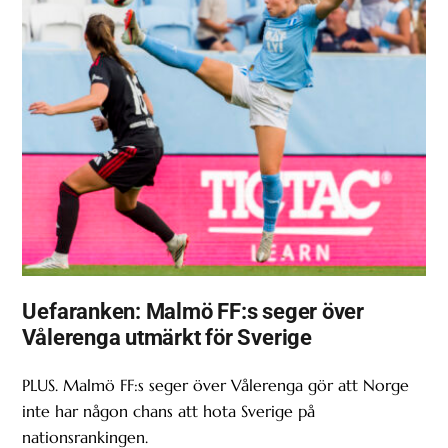
Uefaranken: Malmö FF:s seger över
Vålerenga utmärkt för Sverige
PLUS. Malmö FF:s seger över Vålerenga gör att Norge
inte har någon chans att hota Sverige på
nationsrankingen.