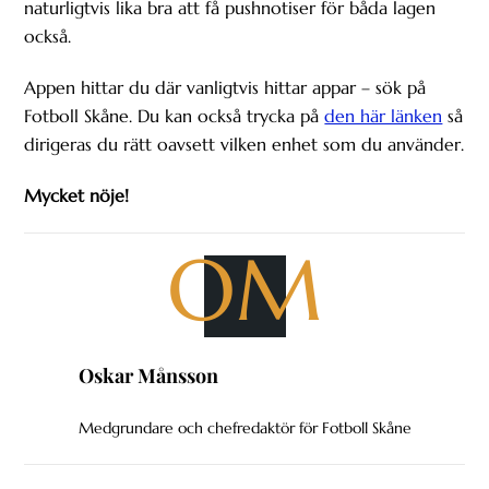
naturligtvis lika bra att få pushnotiser för båda lagen
också.
Appen hittar du där vanligtvis hittar appar – sök på
Fotboll Skåne. Du kan också trycka på
den här länken
så
dirigeras du rätt oavsett vilken enhet som du använder.
Mycket nöje!
OM
Oskar Månsson
Medgrundare och chefredaktör för Fotboll Skåne