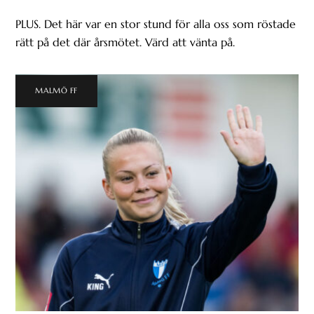
PLUS. Det här var en stor stund för alla oss som röstade
rätt på det där årsmötet. Värd att vänta på.
MALMÖ FF