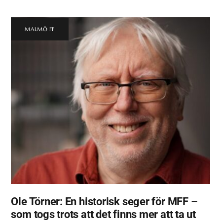
MALMÖ FF
Ole Törner: En historisk seger för MFF –
som togs trots att det finns mer att ta ut