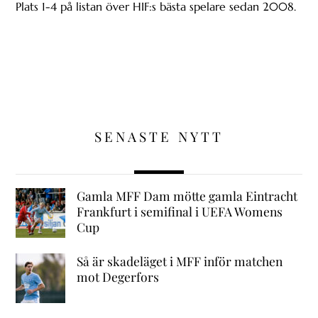
Plats 1-4 på listan över HIF:s bästa spelare sedan 2008.
SENASTE NYTT
Gamla MFF Dam mötte gamla Eintracht
Frankfurt i semifinal i UEFA Womens
Cup
Så är skadeläget i MFF inför matchen
mot Degerfors