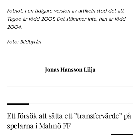
Fotnot: i en tidigare version av artikeln stod det att
Tagoe är född 2005. Det stämmer inte, han är född
2004.
Foto: Bildbyrån
Jonas Hansson Lilja
Ett försök att sätta ett ”transfervärde” på
spelarna i Malmö FF