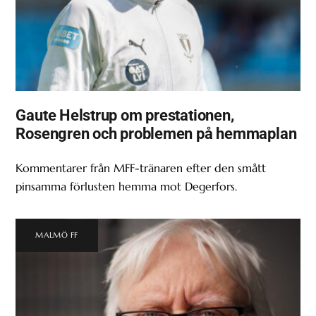
Gaute Helstrup om prestationen,
Rosengren och problemen på hemmaplan
Kommentarer från MFF-tränaren efter den smått
pinsamma förlusten hemma mot Degerfors.
MALMÖ FF