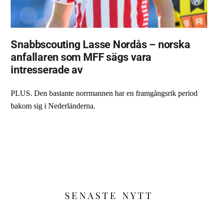
Snabbscouting Lasse Nordås – norska
anfallaren som MFF sägs vara
intresserade av
PLUS. Den bastante norrmannen har en framgångsrik period
bakom sig i Nederländerna.
SENASTE NYTT