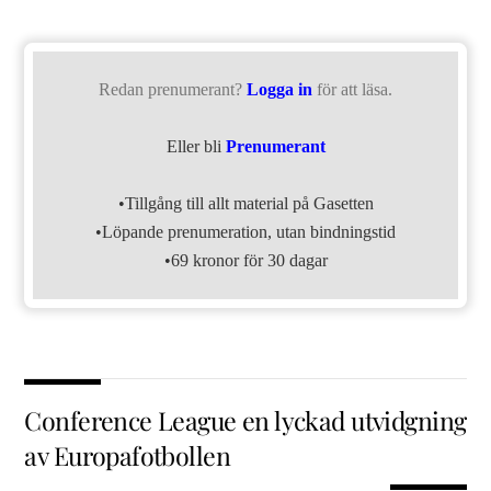
Redan prenumerant?
Logga in
för att läsa.
Eller bli
Prenumerant
•Tillgång till allt material på Gasetten
•Löpande prenumeration, utan bindningstid
•69 kronor för 30 dagar
Conference League en lyckad utvidgning
av Europafotbollen