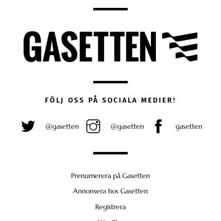
FÖLJ OSS PÅ SOCIALA MEDIER!
@gasetten
@gasetten
gasetten
Prenumerera på Gasetten
Annonsera hos Gasetten
Registrera