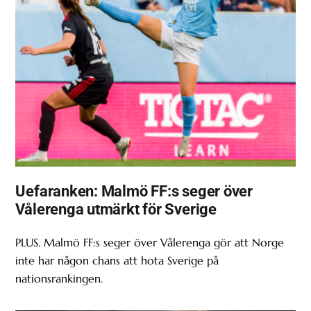
Uefaranken: Malmö FF:s seger över
Vålerenga utmärkt för Sverige
PLUS. Malmö FF:s seger över Vålerenga gör att Norge
inte har någon chans att hota Sverige på
nationsrankingen.