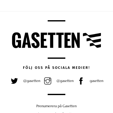
FÖLJ OSS PÅ SOCIALA MEDIER!
@gasetten
@gasetten
gasetten
Prenumerera på Gasetten