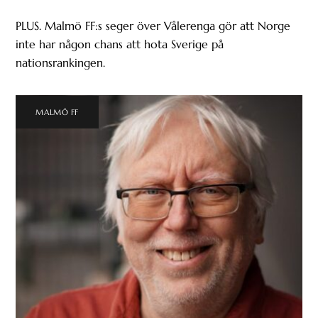
PLUS. Malmö FF:s seger över Vålerenga gör att Norge
inte har någon chans att hota Sverige på
nationsrankingen.
MALMÖ FF