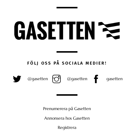
FÖLJ OSS PÅ SOCIALA MEDIER!
@gasetten
@gasetten
gasetten
Prenumerera på Gasetten
Annonsera hos Gasetten
Registrera