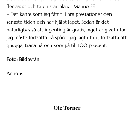
fler assist och ta en startplats i Malmö FF.
– Det känns som jag fått till bra prestationer den
senaste tiden och har hjälpt laget. Sedan är det
naturligtvis så att ingenting är gratis, inget är givet utan
jag måste fortsätta på spåret jag lagt ut nu, fortsätta att
gnugga, träna på och köra på till 100 procent.
Foto: Bildbyrån
Annons
Ole Törner