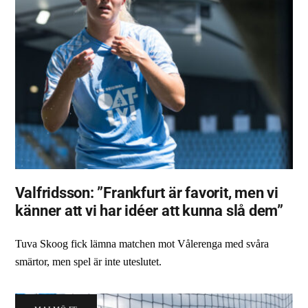
Valfridsson: ”Frankfurt är favorit, men vi
känner att vi har idéer att kunna slå dem”
Tuva Skoog fick lämna matchen mot Vålerenga med svåra
smärtor, men spel är inte uteslutet.