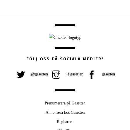
FÖLJ OSS PÅ SOCIALA MEDIER!
@gasetten
@gasetten
gasetten
Prenumerera på Gasetten
Annonsera hos Gasetten
Registrera