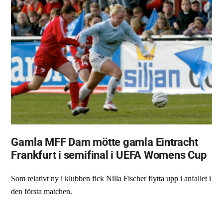
Gamla MFF Dam mötte gamla Eintracht
Frankfurt i semifinal i UEFA Womens Cup
Som relativt ny i klubben fick Nilla Fischer flytta upp i anfallet i
den första matchen.