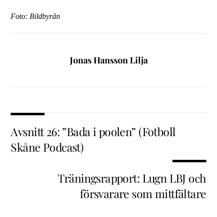
Foto: Bildbyrån
Jonas Hansson Lilja
Avsnitt 26: ”Bada i poolen” (Fotboll
Skåne Podcast)
Träningsrapport: Lugn LBJ och
försvarare som mittfältare