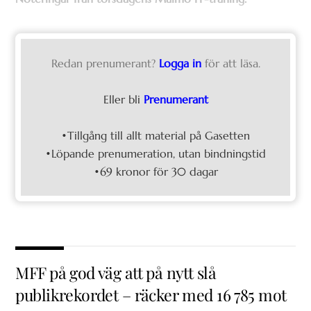
Redan prenumerant?
Logga in
för att läsa.
Eller bli
Prenumerant
•Tillgång till allt material på Gasetten
•Löpande prenumeration, utan bindningstid
•69 kronor för 30 dagar
MFF på god väg att på nytt slå
publikrekordet – räcker med 16 785 mot