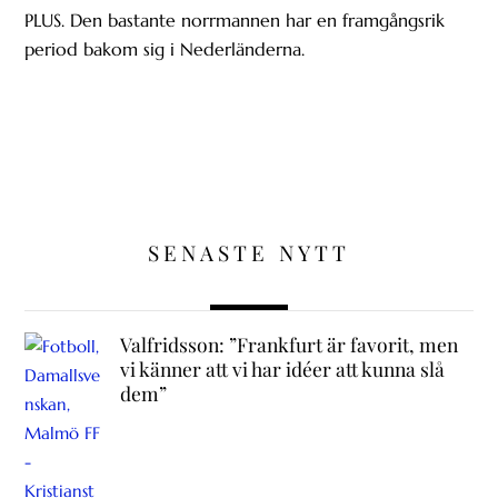
PLUS. Den bastante norrmannen har en framgångsrik
period bakom sig i Nederländerna.
SENASTE NYTT
Valfridsson: ”Frankfurt är favorit, men
vi känner att vi har idéer att kunna slå
dem”