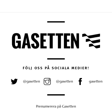
FÖLJ OSS PÅ SOCIALA MEDIER!
@gasetten
@gasetten
gasetten
Prenumerera på Gasetten