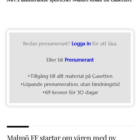
Redan prenumerant?
Logga in
för att läsa.
Eller bli
Prenumerant
•Tillgång till allt material på Gasetten
•Löpande prenumeration, utan bindningstid
•69 kronor för 30 dagar
Malmö FF startar om våren med ny