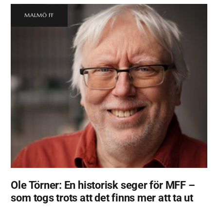
MALMÖ FF
Ole Törner: En historisk seger för MFF –
som togs trots att det finns mer att ta ut