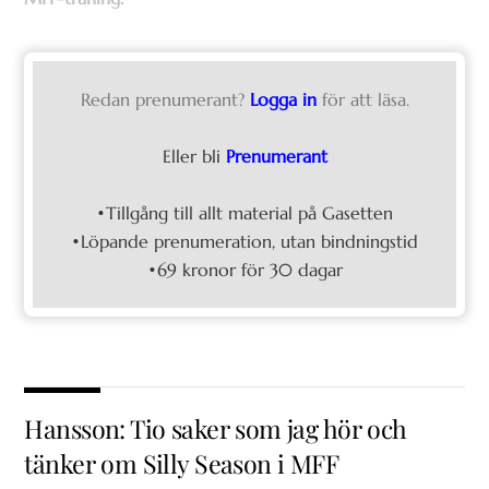
Redan prenumerant?
Logga in
för att läsa.
Eller bli
Prenumerant
•Tillgång till allt material på Gasetten
•Löpande prenumeration, utan bindningstid
•69 kronor för 30 dagar
Hansson: Tio saker som jag hör och
tänker om Silly Season i MFF