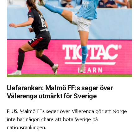
Uefaranken: Malmö FF:s seger över
Vålerenga utmärkt för Sverige
PLUS. Malmö FF:s seger över Vålerenga gör att Norge
inte har någon chans att hota Sverige på
nationsrankingen.