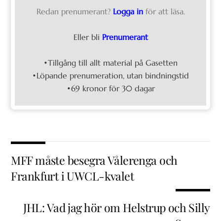
Redan prenumerant?
Logga in
för att läsa.
Eller bli
Prenumerant
•Tillgång till allt material på Gasetten
•Löpande prenumeration, utan bindningstid
•69 kronor för 30 dagar
MFF måste besegra Vålerenga och
Frankfurt i UWCL-kvalet
JHL: Vad jag hör om Helstrup och Silly