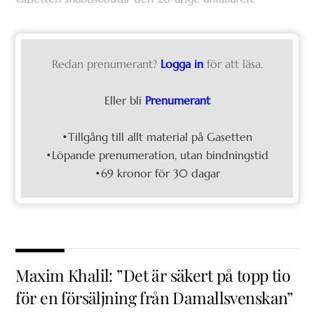
Redan prenumerant?
Logga in
för att läsa.
Eller bli
Prenumerant
•Tillgång till allt material på Gasetten
•Löpande prenumeration, utan bindningstid
•69 kronor för 30 dagar
Maxim Khalil: ”Det är säkert på topp tio
för en försäljning från Damallsvenskan”