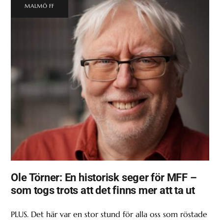
MALMÖ FF
Ole Törner: En historisk seger för MFF –
som togs trots att det finns mer att ta ut
PLUS. Det här var en stor stund för alla oss som röstade