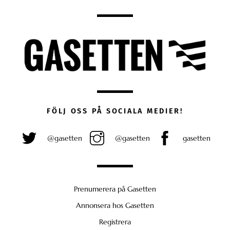
FÖLJ OSS PÅ SOCIALA MEDIER!
@gasetten
@gasetten
gasetten
Prenumerera på Gasetten
Annonsera hos Gasetten
Registrera