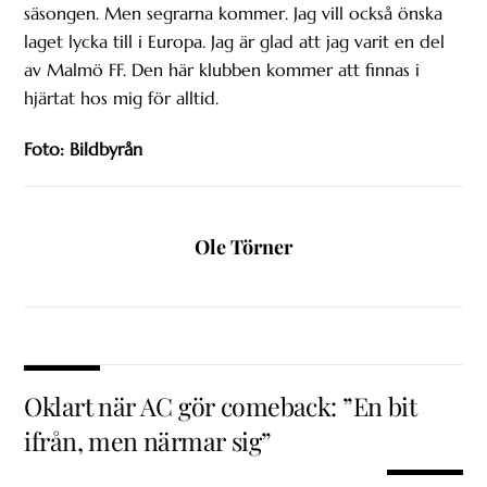
säsongen. Men segrarna kommer. Jag vill också önska
laget lycka till i Europa. Jag är glad att jag varit en del
av Malmö FF. Den här klubben kommer att finnas i
hjärtat hos mig för alltid.
Foto: Bildbyrån
Ole Törner
Oklart när AC gör comeback: ”En bit
ifrån, men närmar sig”