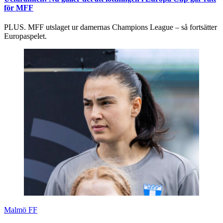
för MFF
PLUS. MFF utslaget ur damernas Champions League – så fortsätter
Europaspelet.
Malmö FF