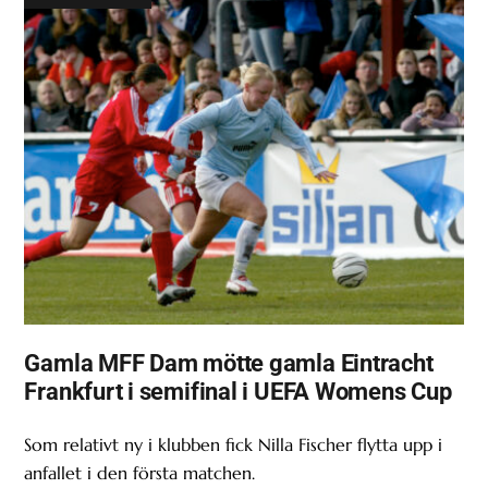
Gamla MFF Dam mötte gamla Eintracht
Frankfurt i semifinal i UEFA Womens Cup
Som relativt ny i klubben fick Nilla Fischer flytta upp i
anfallet i den första matchen.