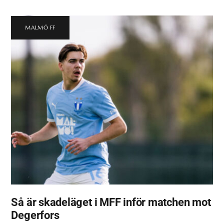
MALMÖ FF
Så är skadeläget i MFF inför matchen mot
Degerfors