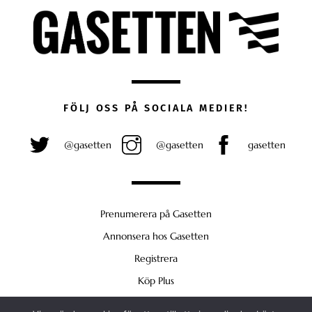
FÖLJ OSS PÅ SOCIALA MEDIER!
@gasetten
@gasetten
gasetten
Prenumerera på Gasetten
Annonsera hos Gasetten
Registrera
Köp Plus