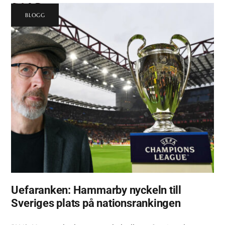
BLOGG
Uefaranken: Hammarby nyckeln till
Sveriges plats på nationsrankingen