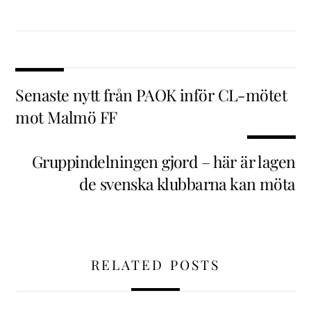
Senaste nytt från PAOK inför CL-mötet
mot Malmö FF
Gruppindelningen gjord – här är lagen
de svenska klubbarna kan möta
RELATED POSTS