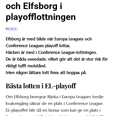
och Elfsborg i
playofflottningen
BLOGG
Elfsborg är med både när Europa Leagues och
Conference Leagues playoff lottas.
Häcken är med i Conference League-lottningen.
De är båda oseedade, vilket gör att d
et är stor risk för
riktigt tufft motstånd.
Men någon lättare lott finns att hoppas på.
Bästa lotten i EL-playoff
Om Elfsborg besegrar Rijeka i Europa Leagues tredje
kvalomgång säkrar de en plats i Conference League.
EL-playoffet blir då en bonus som kan ge en plats i