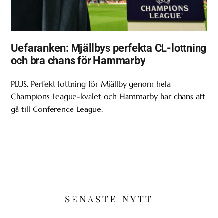
Uefaranken: Mjällbys perfekta CL-lottning
och bra chans för Hammarby
PLUS. Perfekt lottning för Mjällby genom hela
Champions League-kvalet och Hammarby har chans att
gå till Conference League.
SENASTE NYTT