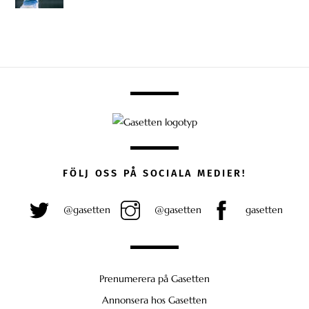
FÖLJ OSS PÅ SOCIALA MEDIER!
@gasetten
@gasetten
gasetten
Prenumerera på Gasetten
Annonsera hos Gasetten