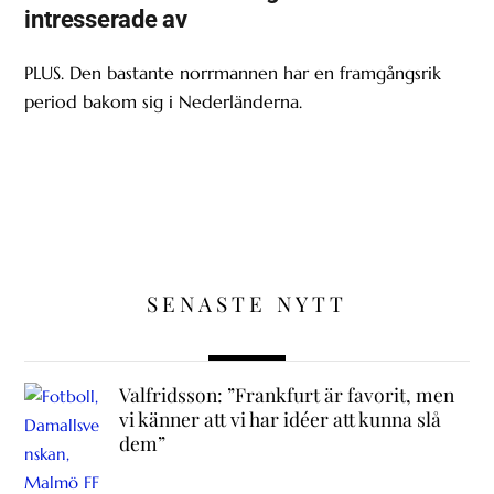
intresserade av
PLUS. Den bastante norrmannen har en framgångsrik
period bakom sig i Nederländerna.
SENASTE NYTT
Valfridsson: ”Frankfurt är favorit, men
vi känner att vi har idéer att kunna slå
dem”