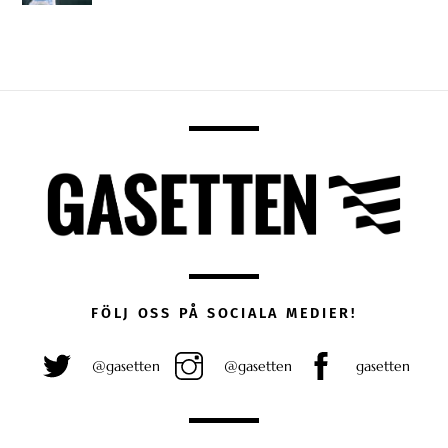
FÖLJ OSS PÅ SOCIALA MEDIER!
@gasetten
@gasetten
gasetten