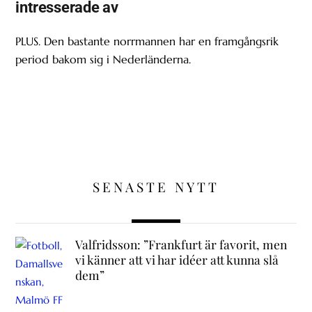
intresserade av
PLUS. Den bastante norrmannen har en framgångsrik
period bakom sig i Nederländerna.
SENASTE NYTT
Valfridsson: ”Frankfurt är favorit, men
vi känner att vi har idéer att kunna slå
dem”