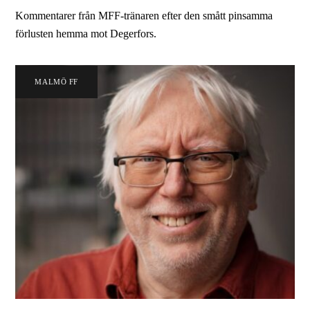
Kommentarer från MFF-tränaren efter den smått pinsamma
förlusten hemma mot Degerfors.
MALMÖ FF