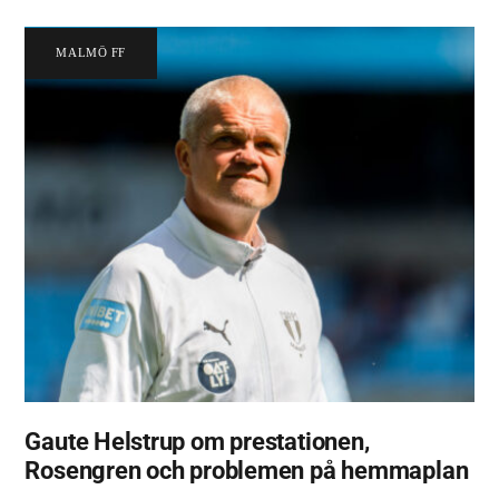
MALMÖ FF
Gaute Helstrup om prestationen,
Rosengren och problemen på hemmaplan