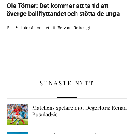
Ole Törner: Det kommer att ta tid att
överge bollflyttandet och stötta de unga
PLUS. Inte så konstigt att försvaret är trasigt.
SENASTE NYTT
Matchens spelare mot Degerfors: Kenan
Busuladzic