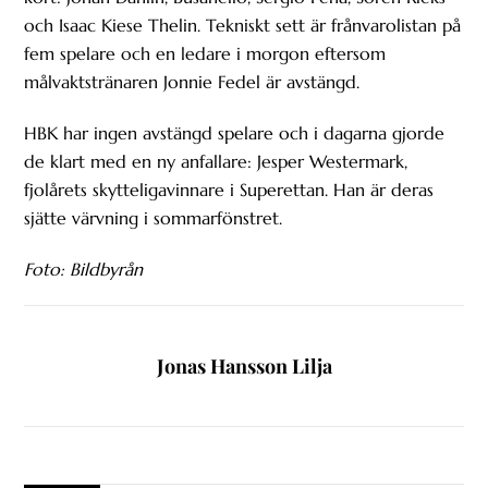
och Isaac Kiese Thelin. Tekniskt sett är frånvarolistan på
fem spelare och en ledare i morgon eftersom
målvaktstränaren Jonnie Fedel är avstängd.
HBK har ingen avstängd spelare och i dagarna gjorde
de klart med en ny anfallare: Jesper Westermark,
fjolårets skytteligavinnare i Superettan. Han är deras
sjätte värvning i sommarfönstret.
Foto: Bildbyrån
Jonas Hansson Lilja