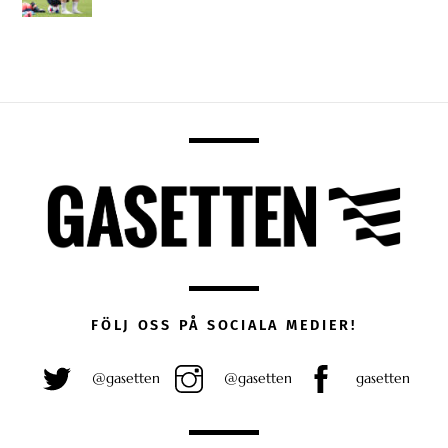
FÖLJ OSS PÅ SOCIALA MEDIER!
@gasetten
@gasetten
gasetten