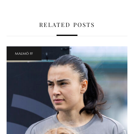
RELATED POSTS
MALMÖ FF