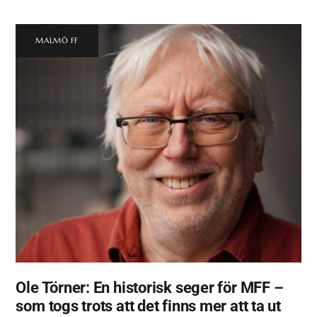
MALMÖ FF
Ole Törner: En historisk seger för MFF –
som togs trots att det finns mer att ta ut