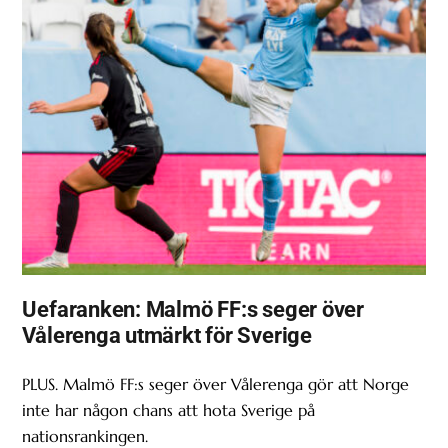
Uefaranken: Malmö FF:s seger över
Vålerenga utmärkt för Sverige
PLUS. Malmö FF:s seger över Vålerenga gör att Norge
inte har någon chans att hota Sverige på
nationsrankingen.