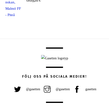
FÖLJ OSS PÅ SOCIALA MEDIER!
@gasetten
@gasetten
gasetten