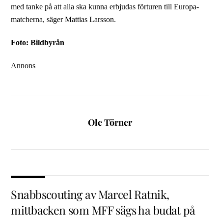
med tanke på att alla ska kunna erbjudas förturen till Europa-
matcherna, säger Mattias Larsson.
Foto: Bildbyrån
Annons
Ole Törner
Snabbscouting av Marcel Ratnik,
mittbacken som MFF sägs ha budat på