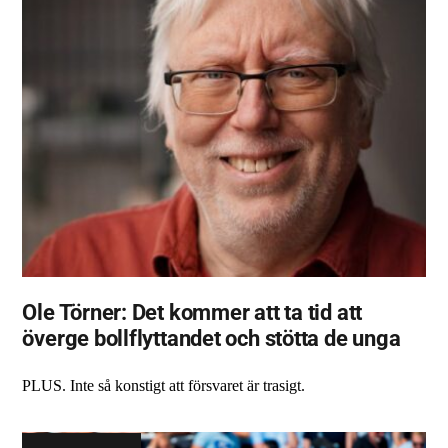
Ole Törner: Det kommer att ta tid att
överge bollflyttandet och stötta de unga
PLUS. Inte så konstigt att försvaret är trasigt.