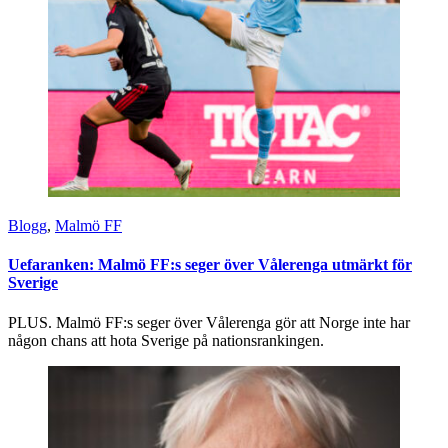
Blogg
,
Malmö FF
Uefaranken: Malmö FF:s seger över Vålerenga utmärkt för
Sverige
PLUS. Malmö FF:s seger över Vålerenga gör att Norge inte har
någon chans att hota Sverige på nationsrankingen.