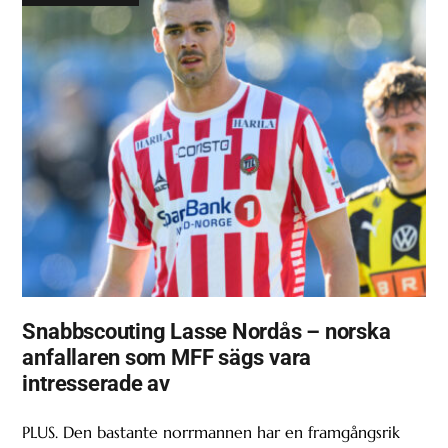
Snabbscouting Lasse Nordås – norska
anfallaren som MFF sägs vara
intresserade av
PLUS. Den bastante norrmannen har en framgångsrik