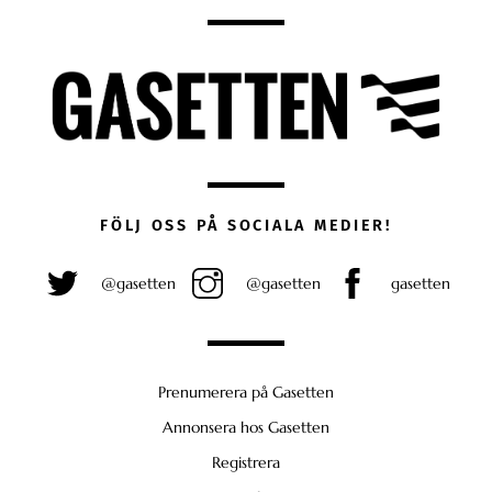
FÖLJ OSS PÅ SOCIALA MEDIER!
@gasetten
@gasetten
gasetten
Prenumerera på Gasetten
Annonsera hos Gasetten
Registrera