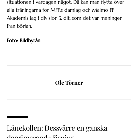
situationen i vardagen något. Då kan man flytta över
alla träningarna för MFF:s damlag och Malmö FF
Akademis lag i division 2 dit, som det var meningen
från början.
Foto: Bildbyrån
Ole Törner
Lånekollen: Dessvärre en ganska
deprimerande läsning