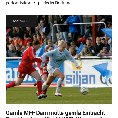
period bakom sig i Nederländerna.
MALMÖ FF
Gamla MFF Dam mötte gamla Eintracht