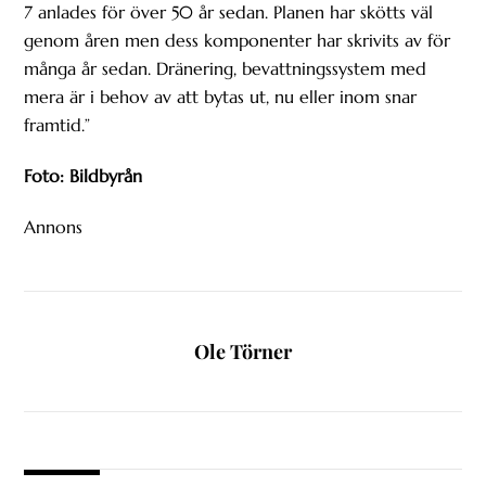
7 anlades för över 50 år sedan. Planen har skötts väl
genom åren men dess komponenter har skrivits av för
många år sedan. Dränering, bevattningssystem med
mera är i behov av att bytas ut, nu eller inom snar
framtid.”
Foto: Bildbyrån
Annons
Ole Törner