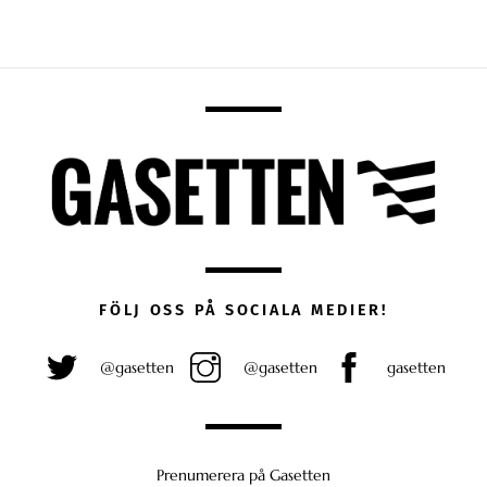
FÖLJ OSS PÅ SOCIALA MEDIER!
@gasetten
@gasetten
gasetten
Prenumerera på Gasetten