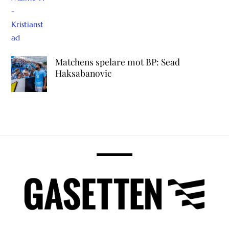
Matchens spelare mot BP: Sead
Haksabanovic