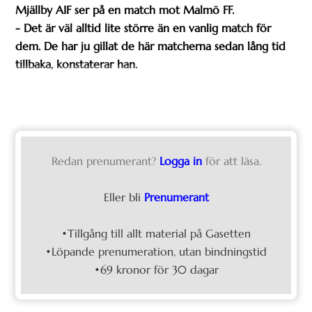
Mjällby AIF ser på en match mot Malmö FF.
- Det är väl alltid lite större än en vanlig match för
dem. De har ju gillat de här matcherna sedan lång tid
tillbaka, konstaterar han.
Redan prenumerant?
Logga in
för att läsa.
Eller bli
Prenumerant
•Tillgång till allt material på Gasetten
•Löpande prenumeration, utan bindningstid
•69 kronor för 30 dagar