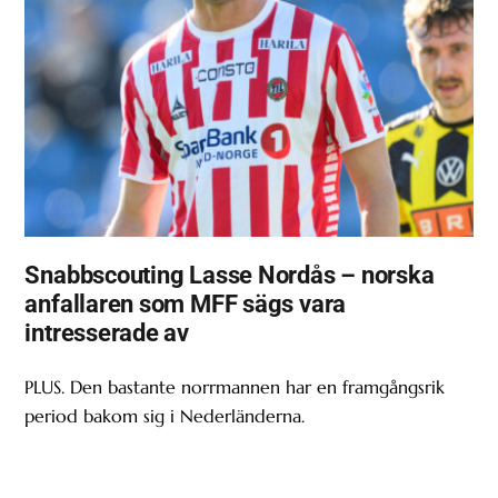
Snabbscouting Lasse Nordås – norska
anfallaren som MFF sägs vara
intresserade av
PLUS. Den bastante norrmannen har en framgångsrik
period bakom sig i Nederländerna.