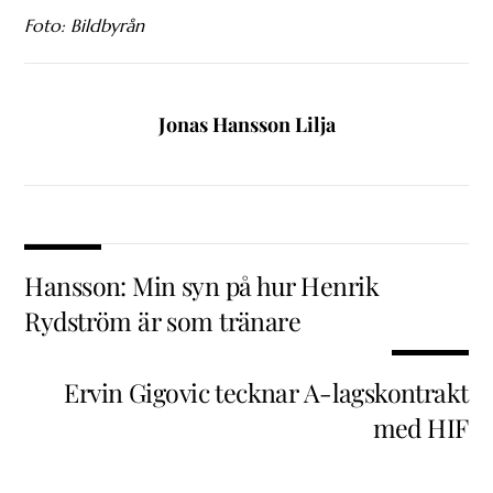
Foto: Bildbyrån
Jonas Hansson Lilja
Hansson: Min syn på hur Henrik
Rydström är som tränare
Ervin Gigovic tecknar A-lagskontrakt
med HIF