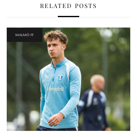
RELATED POSTS
MALMÖ FF