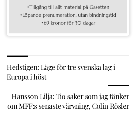
•Tillgång till allt material på Gasetten
•Löpande prenumeration, utan bindningstid
•69 kronor för 30 dagar
Hedstigen: Läge för tre svenska lag i
Europa i höst
Hansson Lilja: Tio saker som jag tänker
om MFF:s senaste värvning, Colin Rösler