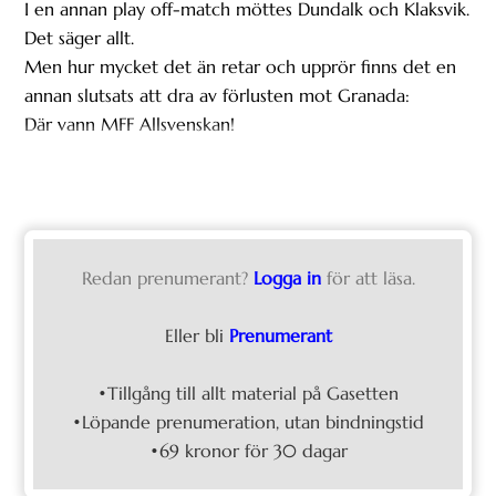
I en annan play off-match möttes Dundalk och Klaksvik.
Det säger allt.
Men hur mycket det än retar och upprör finns det en
annan slutsats att dra av förlusten mot Granada:
Där vann MFF Allsvenskan!
Redan prenumerant?
Logga in
för att läsa.
Eller bli
Prenumerant
•Tillgång till allt material på Gasetten
•Löpande prenumeration, utan bindningstid
•69 kronor för 30 dagar