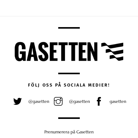
FÖLJ OSS PÅ SOCIALA MEDIER!
@gasetten
@gasetten
gasetten
Prenumerera på Gasetten