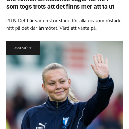
som togs trots att det finns mer att ta ut
PLUS. Det här var en stor stund för alla oss som röstade
rätt på det där årsmötet. Värd att vänta på.
MALMÖ FF