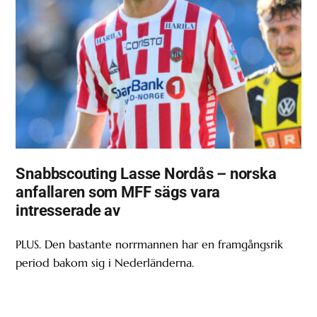
Snabbscouting Lasse Nordås – norska
anfallaren som MFF sägs vara
intresserade av
PLUS. Den bastante norrmannen har en framgångsrik
period bakom sig i Nederländerna.