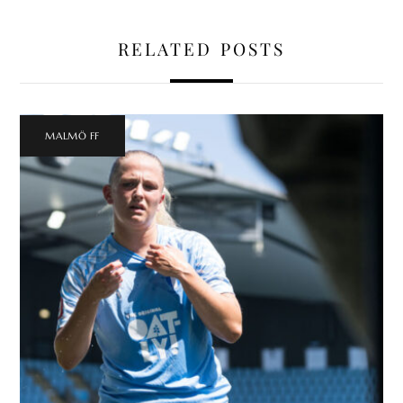
RELATED POSTS
MALMÖ FF