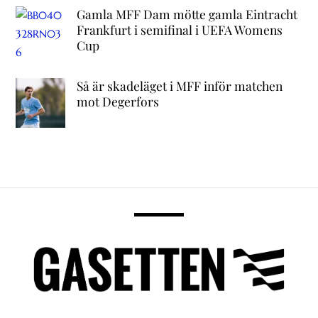
Gamla MFF Dam mötte gamla Eintracht
Frankfurt i semifinal i UEFA Womens
Cup
Så är skadeläget i MFF inför matchen
mot Degerfors