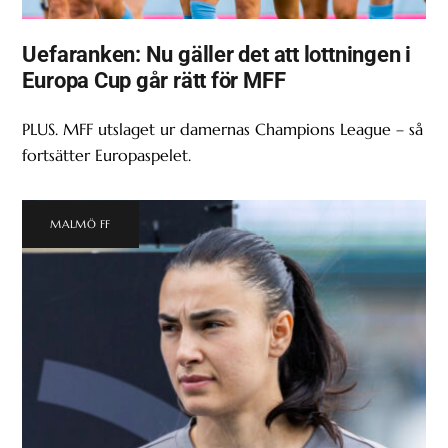
Uefaranken: Nu gäller det att lottningen i
Europa Cup går rätt för MFF
PLUS. MFF utslaget ur damernas Champions League – så
fortsätter Europaspelet.
MALMÖ FF