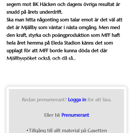
segern mot BK Häcken och dagens övriga resultat är
snudd på årets underdrift.
Ska man hitta någonting som talar emot är det väl att
det är Mjällby som väntar i nästa omgång. Men med
den kraft, styrka och poängproduktion som MFF haft
hela året hemma på Eleda Stadion känns det som
upplagt för att MFF borde kunna döda det där
Mjällbyspöket också, och då så...
Redan prenumerant?
Logga in
för att läsa.
Eller bli
Prenumerant
•Tillgång till allt material på Gasetten