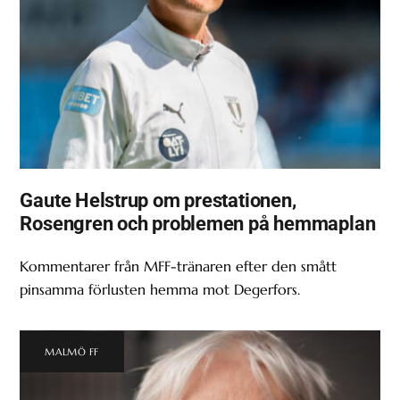
Gaute Helstrup om prestationen,
Rosengren och problemen på hemmaplan
Kommentarer från MFF-tränaren efter den smått
pinsamma förlusten hemma mot Degerfors.
MALMÖ FF