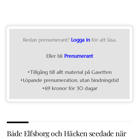
Redan prenumerant?
Logga in
för att läsa.
Eller bli
Prenumerant
•Tillgång till allt material på Gasetten
•Löpande prenumeration, utan bindningstid
•69 kronor för 30 dagar
Både Elfsborg och Häcken seedade när