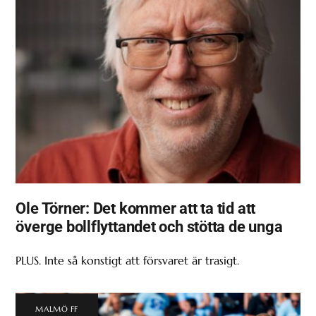
Ole Törner: Det kommer att ta tid att
överge bollflyttandet och stötta de unga
PLUS. Inte så konstigt att försvaret är trasigt.
MALMÖ FF