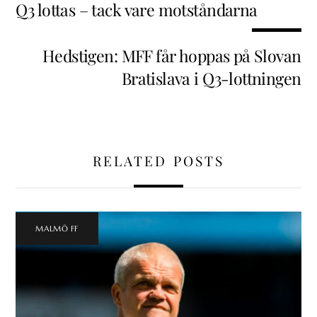
Q3 lottas – tack vare motståndarna
Hedstigen: MFF får hoppas på Slovan
Bratislava i Q3-lottningen
RELATED POSTS
MALMÖ FF