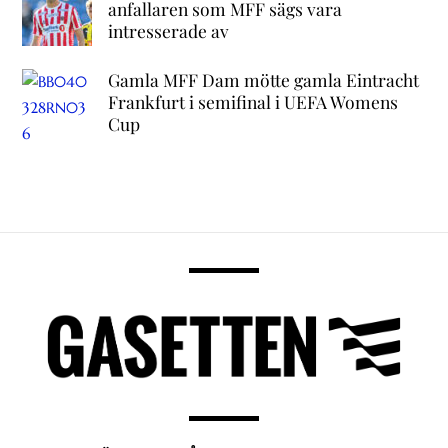
anfallaren som MFF sägs vara
intresserade av
Gamla MFF Dam mötte gamla Eintracht
Frankfurt i semifinal i UEFA Womens
Cup