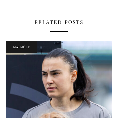
RELATED POSTS
MALMÖ FF