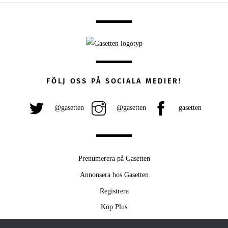
FÖLJ OSS PÅ SOCIALA MEDIER!
@gasetten
@gasetten
gasetten
Prenumerera på Gasetten
Annonsera hos Gasetten
Registrera
Köp Plus