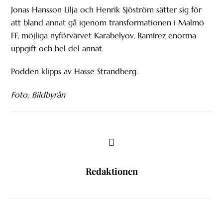
Jonas Hansson Lilja och Henrik Sjöström sätter sig för
att bland annat gå igenom transformationen i Malmö
FF, möjliga nyförvärvet Karabelyov, Ramírez enorma
uppgift och hel del annat.
Podden klipps av Hasse Strandberg.
Foto: Bildbyrån
Redaktionen