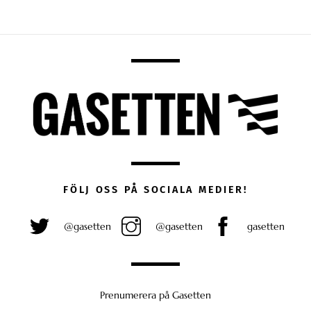
FÖLJ OSS PÅ SOCIALA MEDIER!
@gasetten
@gasetten
gasetten
Prenumerera på Gasetten