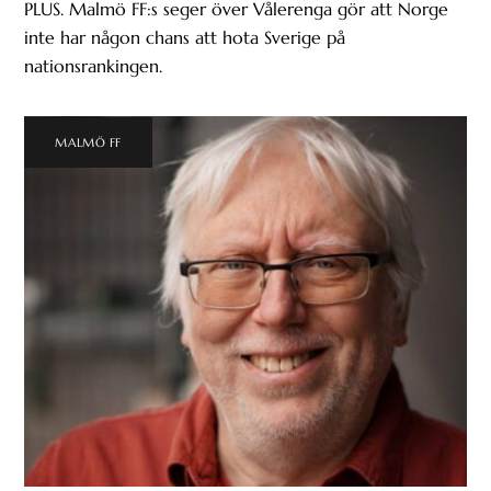
PLUS. Malmö FF:s seger över Vålerenga gör att Norge
inte har någon chans att hota Sverige på
nationsrankingen.
MALMÖ FF