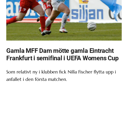
Gamla MFF Dam mötte gamla Eintracht
Frankfurt i semifinal i UEFA Womens Cup
Som relativt ny i klubben fick Nilla Fischer flytta upp i
anfallet i den första matchen.