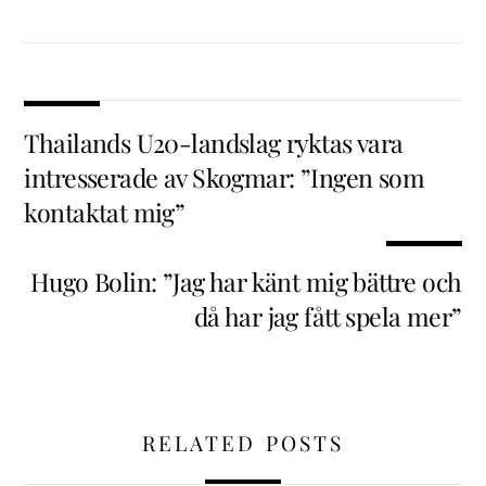
Thailands U20-landslag ryktas vara
intresserade av Skogmar: ”Ingen som
kontaktat mig”
Hugo Bolin: ”Jag har känt mig bättre och
då har jag fått spela mer”
RELATED POSTS