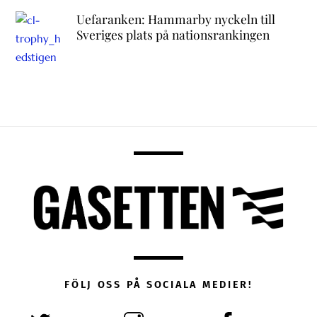
Uefaranken: Hammarby nyckeln till
Sveriges plats på nationsrankingen
FÖLJ OSS PÅ SOCIALA MEDIER!