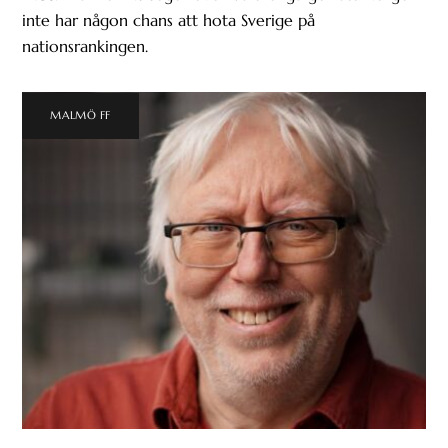
inte har någon chans att hota Sverige på
nationsrankingen.
MALMÖ FF