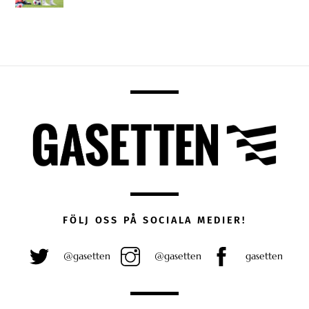
FÖLJ OSS PÅ SOCIALA MEDIER!
@gasetten
@gasetten
gasetten