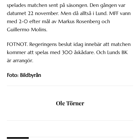
spelades matchen sent på säsongen. Den gången var
datumet 22 november. Men då alltså i Lund. MFF vann
med 2-0 efter mål av Markus Rosenberg och
Guillermo Molins.
FOTNOT. Regeringens beslut idag innebär att matchen
kommer att spelas med 300 åskådare. Och Lunds BK
är arrangör.
Foto: Bildbyrån
Ole Törner