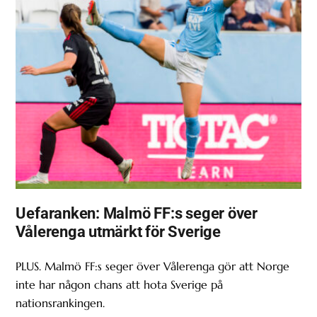
Uefaranken: Malmö FF:s seger över
Vålerenga utmärkt för Sverige
PLUS. Malmö FF:s seger över Vålerenga gör att Norge
inte har någon chans att hota Sverige på
nationsrankingen.