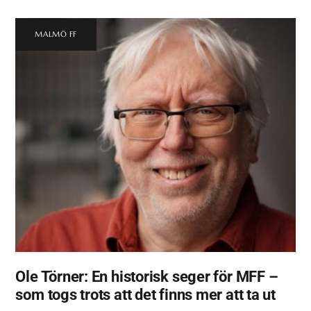
MALMÖ FF
Ole Törner: En historisk seger för MFF –
som togs trots att det finns mer att ta ut