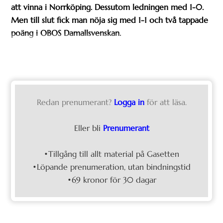
att vinna i Norrköping. Dessutom ledningen med 1-0.
Men till slut fick man nöja sig med 1-1 och två tappade
poäng i OBOS Damallsvenskan.
Redan prenumerant?
Logga in
för att läsa.
Eller bli
Prenumerant
•Tillgång till allt material på Gasetten
•Löpande prenumeration, utan bindningstid
•69 kronor för 30 dagar