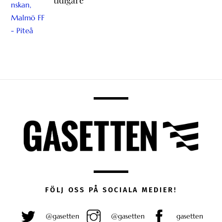
FÖLJ OSS PÅ SOCIALA MEDIER!
@gasetten
@gasetten
gasetten