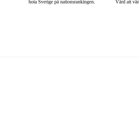
hota Sverige på nationsrankingen.
Värd att vän