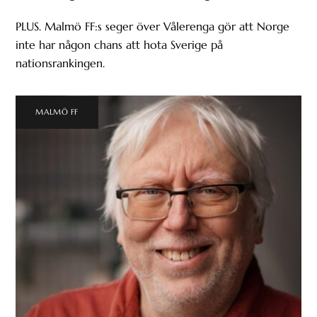
PLUS. Malmö FF:s seger över Vålerenga gör att Norge
inte har någon chans att hota Sverige på
nationsrankingen.
MALMÖ FF