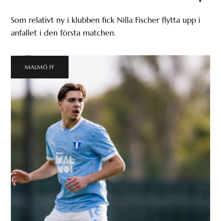
Som relativt ny i klubben fick Nilla Fischer flytta upp i
anfallet i den första matchen.
MALMÖ FF