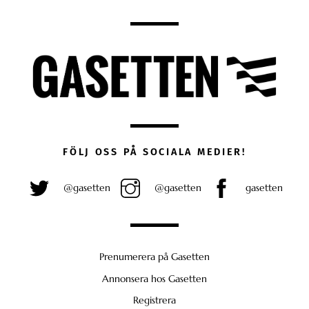
FÖLJ OSS PÅ SOCIALA MEDIER!
@gasetten
@gasetten
gasetten
Prenumerera på Gasetten
Annonsera hos Gasetten
Registrera