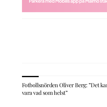
Fotbollsnörden Oliver Berg: ”Det ka
vara vad som helst”